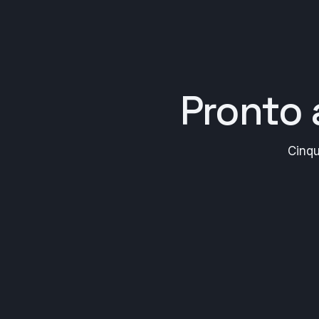
Pronto 
Cinqu