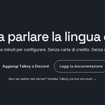
a
parlare la lingua 
e minuti per configurare. Senza carta di credito. Senza r
Aggiungi Talksy a Discord
Leggi la documentazione
Non sei admin del server?
Installa Talksy sul tuo account →