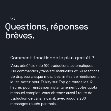
FAQ
Questions, réponses
brèves.
Comment fonctionne le plan gratuit ?
Vous bénéficiez de 100 traductions automatiques,
100 commandes /translate manuelles et 50 réactions
de drapeau chaque mois. Les limites se réinitialisent
le 1er. Votez pour Talksy sur Top.gg toutes les 12
heures pour réinitialiser instantanément votre quota
mensuel complet. Vous obtenez aussi 1 route de
traduction de canal à canal, avec jusqu'à 200
messages routés par mois.