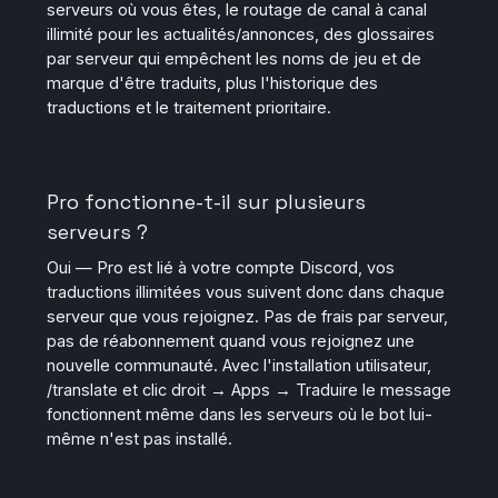
serveurs où vous êtes, le routage de canal à canal
illimité pour les actualités/annonces, des glossaires
par serveur qui empêchent les noms de jeu et de
marque d'être traduits, plus l'historique des
traductions et le traitement prioritaire.
Pro fonctionne-t-il sur plusieurs
serveurs ?
Oui — Pro est lié à votre compte Discord, vos
traductions illimitées vous suivent donc dans chaque
serveur que vous rejoignez. Pas de frais par serveur,
pas de réabonnement quand vous rejoignez une
nouvelle communauté. Avec l'installation utilisateur,
/translate et clic droit → Apps → Traduire le message
fonctionnent même dans les serveurs où le bot lui-
même n'est pas installé.