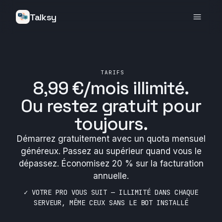
Talksy
TARIFS
8,99 €/mois
illimité
.
Ou restez gratuit pour
toujours.
Démarrez gratuitement avec un quota mensuel
généreux. Passez au supérieur quand vous le
dépassez. Économisez 20 % sur la facturation
annuelle.
✓ VOTRE PRO VOUS SUIT — ILLIMITÉ DANS CHAQUE
SERVEUR, MÊME CEUX SANS LE BOT INSTALLÉ