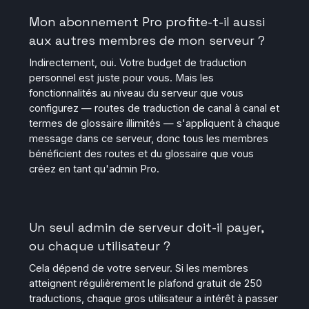
Mon abonnement Pro profite-t-il aussi
aux autres membres de mon serveur ?
Indirectement, oui. Votre budget de traduction
personnel est juste pour vous. Mais les
fonctionnalités au niveau du serveur que vous
configurez — routes de traduction de canal à canal et
termes de glossaire illimités — s'appliquent à chaque
message dans ce serveur, donc tous les membres
bénéficient des routes et du glossaire que vous
créez en tant qu'admin Pro.
Un seul admin de serveur doit-il payer,
ou chaque utilisateur ?
Cela dépend de votre serveur. Si les membres
atteignent régulièrement le plafond gratuit de 250
traductions, chaque gros utilisateur a intérêt à passer