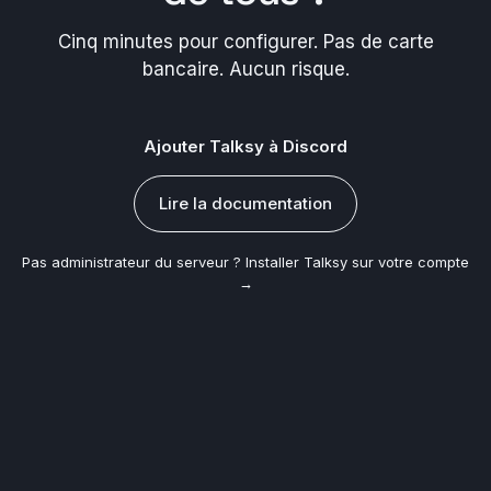
Cinq minutes pour configurer. Pas de carte
bancaire. Aucun risque.
Ajouter Talksy à Discord
Lire la documentation
Pas administrateur du serveur ?
Installer Talksy sur votre compte
→