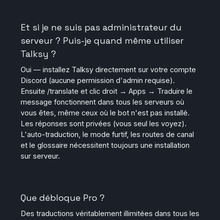
Et si je ne suis pas administrateur du
serveur ? Puis-je quand même utiliser
Talksy ?
Oui — installez Talksy directement sur votre compte
Discord (aucune permission d'admin requise).
Ensuite /translate et clic droit → Apps → Traduire le
message fonctionnent dans tous les serveurs où
vous êtes, même ceux où le bot n'est pas installé.
Les réponses sont privées (vous seul les voyez).
L'auto-traduction, le mode furtif, les routes de canal
et le glossaire nécessitent toujours une installation
sur serveur.
Que débloque Pro ?
Des traductions véritablement illimitées dans tous les