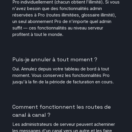
Pro individuellement (chacun obtient l'illimité). Si vous
n'avez besoin que des fonctionnalités admin
réservées à Pro (routes illimitées, glossaire illimité),
un seul abonnement Pro de n'importe quel admin
suffit — ces fonctionnalités au niveau serveur
profitent à tout le monde.
Puis-je annuler à tout moment ?
Oui. Annulez depuis votre tableau de bord à tout
moment. Vous conservez les fonctionnalités Pro
jusqu'à la fin de la période de facturation en cours.
Comment fonctionnent les routes de
canal à canal ?
Les administrateurs de serveur peuvent acheminer
les messages d'un canal vers un autre et les faire