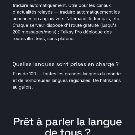
traduire automatiquement. Utile pour les canaux
d'actualités relayés — traduire automatiquement les
annonces en anglais vers l'allemand, le français, etc.
Chaque serveur dispose d'1 route gratuite (jusqu'à
200 messages/mois) ; Talksy Pro débloque des
routes illimitées, sans plafond.
Quelles langues sont prises en charge ?
Plus de 100 — toutes les grandes langues du monde
et de nombreuses langues régionales. De l'afrikaans
au gallois.
Prêt à
parler la langue
de tous
?