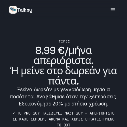
Talksy
ΤΙΜΈΣ
8,99 €/μήνα
απεριόριστα
.
Ή μείνε στο δωρεάν για
πάντα.
Ξεκίνα δωρεάν με γενναιόδωρη μηνιαία
ποσότητα. Αναβάθμισε όταν την ξεπεράσεις.
Εξοικονόμησε 20% με ετήσια χρέωση.
✓ ΤΟ PRO ΣΟΥ ΤΑΞΙΔΕΥΕΙ ΜΑΖΙ ΣΟΥ — ΑΠΕΡΙΟΡΙΣΤΟ
ΣΕ ΚΑΘΕ ΣΕΡΒΕΡ, ΑΚΟΜΑ ΚΑΙ ΧΩΡΙΣ ΕΓΚΑΤΕΣΤΗΜΕΝΟ
ΤΟ BOT