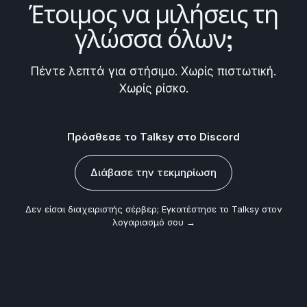
Έτοιμος να
μιλήσεις τη
γλώσσα όλων
;
Πέντε λεπτά για στήσιμο. Χωρίς πιστωτική.
Χωρίς ρίσκο.
Πρόσθεσε το Talksy στο Discord
Διάβασε την τεκμηρίωση
Δεν είσαι διαχειριστής σέρβερ;
Εγκατέστησε το Talksy στον
λογαριασμό σου →