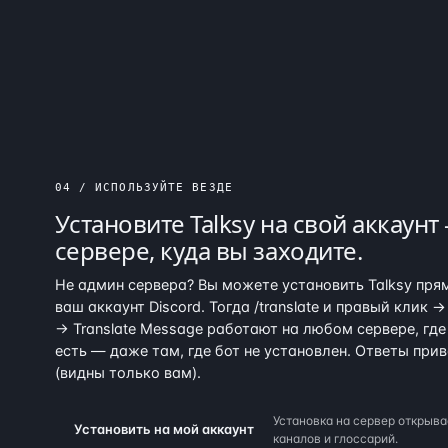
04 / ИСПОЛЬЗУЙТЕ ВЕЗДЕ
Установите Talksy
на свой аккаунт
сервере, куда вы заходите.
Не админ сервера? Вы можете установить Talksy пря
ваш аккаунт Discord. Тогда /translate и правый клик 
→ Translate Message работают на любом сервере, где
есть — даже там, где бот не установлен. Ответы при
(видны только вам).
Установка на сервер открыв
Установить на мой аккаунт
каналов и глоссарий.