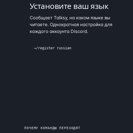
Установите ваш язык
Сообщает Talksy, на каком языке вы
читаете. Однократная настройка для
каждого аккаунта Discord.
→
/register russian
ПОЧЕМУ КОМАНДЫ ПЕРЕХОДЯТ