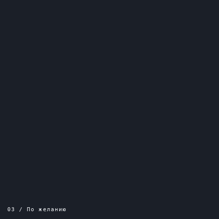
03 / По желанию