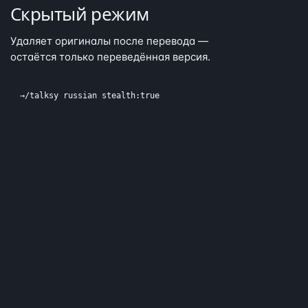
Скрытый режим
Удаляет оригиналы после перевода —
остаётся только переведённая версия.
→
/talksy russian stealth:true