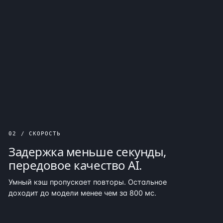
02 / СКОРОСТЬ
Задержка меньше секунды,
передовое качество AI.
Умный кэш пропускает повторы. Остальное
доходит до модели менее чем за 800 мс.