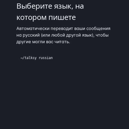
Выберите язык, на
котором пишете
Автоматически переводит ваши сообщения
на русский (или любой другой язык), чтобы
другие могли вас читать.
→
/talksy russian