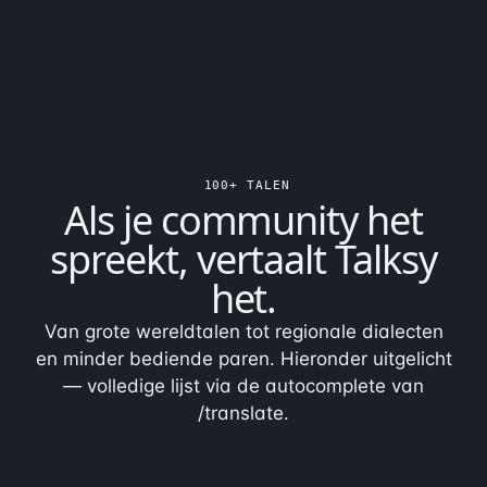
100+ TALEN
Als je community het
spreekt,
vertaalt Talksy
het
.
Van grote wereldtalen tot regionale dialecten
en minder bediende paren. Hieronder uitgelicht
— volledige lijst via de autocomplete van
/translate.