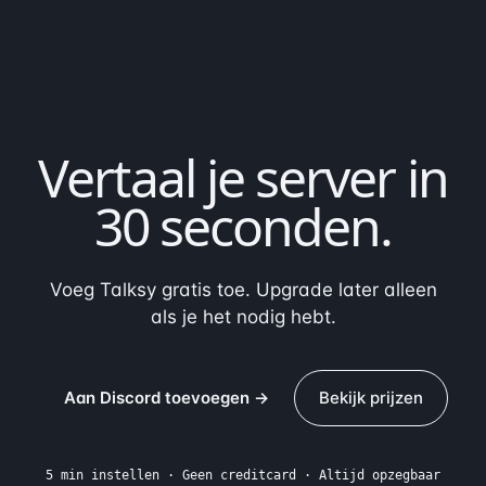
Vertaal je server in
30 seconden
.
Voeg Talksy gratis toe. Upgrade later alleen
als je het nodig hebt.
Aan Discord toevoegen →
Bekijk prijzen
5 min instellen · Geen creditcard · Altijd opzegbaar