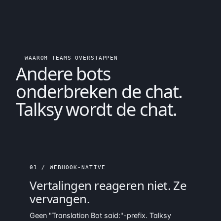
WAAROM TEAMS OVERSTAPPEN
Andere bots
onderbreken de chat.
Talksy
wordt
de chat.
01 / WEBHOOK-NATIVE
Vertalingen reageren niet. Ze
vervangen
.
Geen "Translation Bot said:"-prefix. Talksy