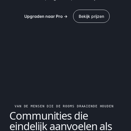
Upgraden naar Pro →
Bekijk prijzen
VAN DE MENSEN DIE DE ROOMS DRAAIENDE HOUDEN
Communities die
eindelijk aanvoelen als