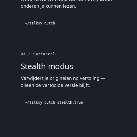
anderen je kunnen lezen.
→
/talksy dutch
03 / Optioneel
Stealth-modus
Verwijdert je originelen na vertaling —
alleen de vertaalde versie blijft.
→
/talksy dutch stealth:true