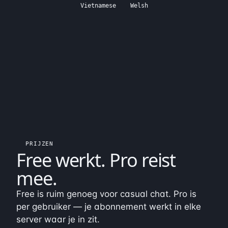
Vietnamese
Welsh
PRIJZEN
Free werkt.
Pro reist
mee
.
Free is ruim genoeg voor casual chat. Pro is
per gebruiker — je abonnement werkt in elke
server waar je in zit.