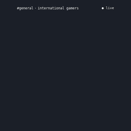
#
general
·
international gamers
● live