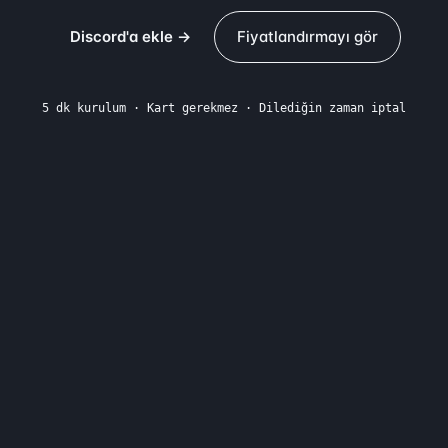
Discord'a ekle →
Fiyatlandırmayı gör
5 dk kurulum · Kart gerekmez · Dilediğin zaman iptal